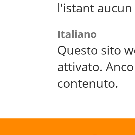
l'istant aucu
Italiano
Questo sito w
attivato. Anco
contenuto.